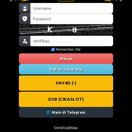
Remember Me
Masuk
Daftar Sekarang
PAY4D (-)
DSB (CIKASLOT)
Main di Telegram
Desktop
Wap