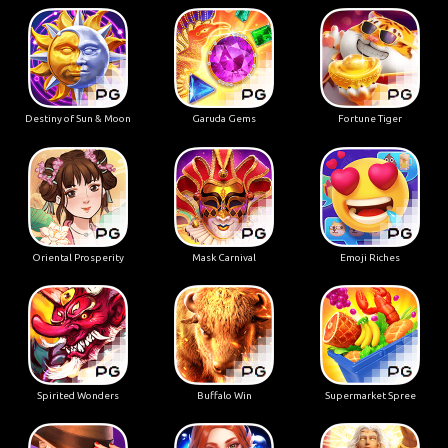
Destiny of Sun & Moon
Garuda Gems
Fortune Tiger
Oriental Prosperity
Mask Carnival
Emoji Riches
Spirited Wonders
Buffalo Win
Supermarket Spree