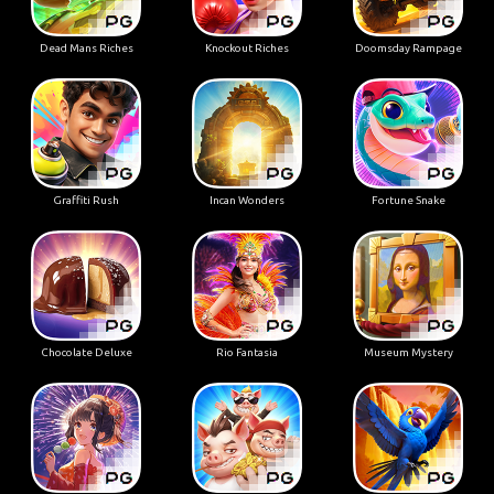
Dead Mans Riches
Knockout Riches
Doomsday Rampage
Graffiti Rush
Incan Wonders
Fortune Snake
Chocolate Deluxe
Rio Fantasia
Museum Mystery