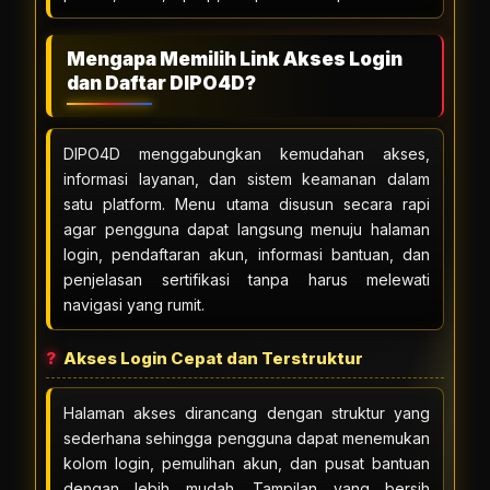
Mengapa Memilih Link Akses Login
dan Daftar DIPO4D?
DIPO4D menggabungkan kemudahan akses,
informasi layanan, dan sistem keamanan dalam
satu platform. Menu utama disusun secara rapi
agar pengguna dapat langsung menuju halaman
login, pendaftaran akun, informasi bantuan, dan
penjelasan sertifikasi tanpa harus melewati
navigasi yang rumit.
Akses Login Cepat dan Terstruktur
Halaman akses dirancang dengan struktur yang
sederhana sehingga pengguna dapat menemukan
kolom login, pemulihan akun, dan pusat bantuan
dengan lebih mudah. Tampilan yang bersih