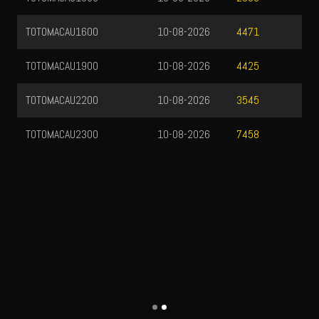
TOTOMACAU1600
10-08-2026
4471
TOTOMACAU1900
10-08-2026
4425
TOTOMACAU2200
10-08-2026
3545
TOTOMACAU2300
10-08-2026
7458