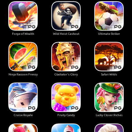
Forge of Wealth
Wild Heist Cashout
Ultimate Striker
Ninja Raccoon Frenzy
Gladiator's Glory
Safari Wilds
Cruise Royale
Fruity Candy
Lucky Clover Riches