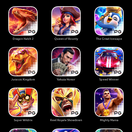
Dragon Hatch 2
Queen of Bounty
The Great Icescape
Jurassic Kingdom
Yakuza Honor
Speed Winner
Super Wildrix
Reel Royale Showdown
Mighty Mania