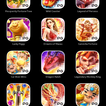
Prosperity Fortune Tree
Wild Coaster
Legend of Perseus
Lucky Piggy
Dreams of Macau
Ganesha Fortune
Cai Shen Wins
Dragon Hatch
Legendary Monkey King