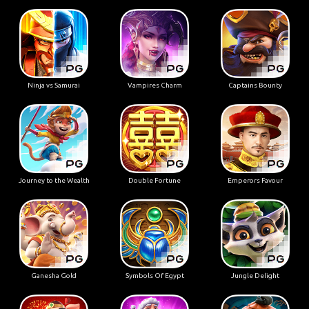
Ninja vs Samurai
Vampires Charm
Captains Bounty
Journey to the Wealth
Double Fortune
Emperors Favour
Ganesha Gold
Symbols Of Egypt
Jungle Delight