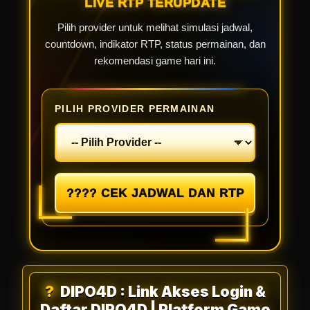
LIVE RTP TERUPDATE
Pilih provider untuk melihat simulasi jadwal,
countdown, indikator RTP, status permainan, dan
rekomendasi game hari ini.
PILIH PROVIDER PERMAINAN
???? CEK JADWAL DAN RTP
DIPO4D : Link Akses Login &
Daftar DIPO4D | Platform Game