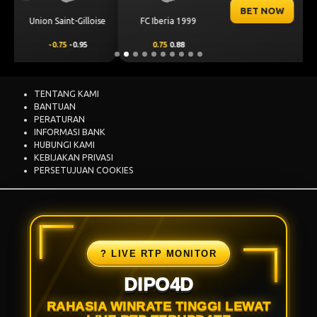
BET NOW
FC Iberia 1999
Larne FC
0.75
0.88
-0.75
0.94
TENTANG KAMI
BANTUAN
PERATURAN
INFORMASI BANK
HUBUNGI KAMI
KEBIJAKAN PRIVASI
PERSETUJUAN COOKIES
? LIVE RTP MONITOR
DIPO4D
RAHASIA WINRATE TINGGI LEWAT