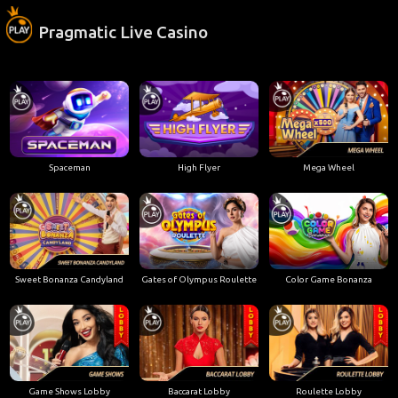
Pragmatic Live Casino
Spaceman
High Flyer
Mega Wheel
Sweet Bonanza Candyland
Gates of Olympus Roulette
Color Game Bonanza
Game Shows Lobby
Baccarat Lobby
Roulette Lobby