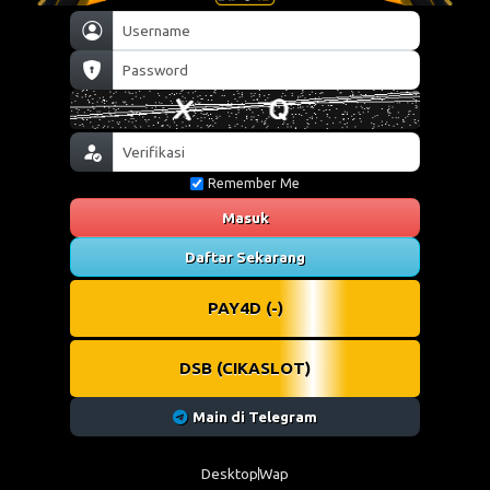
Remember Me
Masuk
Daftar Sekarang
PAY4D (-)
DSB (CIKASLOT)
Main di Telegram
Desktop
Wap