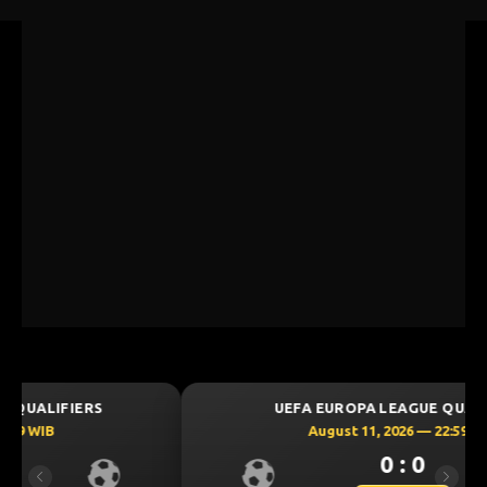
UEFA EUROPA LEAGUE QUALIFIERS
August 11, 2026 — 22:59 WIB
0 : 0
Previous
Next