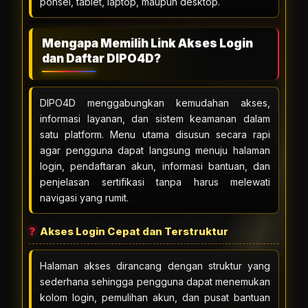
ponsel, tablet, laptop, maupun desktop.
Mengapa Memilih Link Akses Login
dan Daftar DIPO4D?
DIPO4D menggabungkan kemudahan akses,
informasi layanan, dan sistem keamanan dalam
satu platform. Menu utama disusun secara rapi
agar pengguna dapat langsung menuju halaman
login, pendaftaran akun, informasi bantuan, dan
penjelasan sertifikasi tanpa harus melewati
navigasi yang rumit.
Akses Login Cepat dan Terstruktur
Halaman akses dirancang dengan struktur yang
sederhana sehingga pengguna dapat menemukan
kolom login, pemulihan akun, dan pusat bantuan