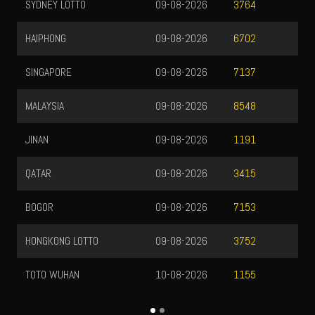
TOTOMACAU1300
09-08-2026
7545
TOTOMACAU1600
09-08-2026
0712
TOTOMACAU1900
09-08-2026
9658
TOTOMACAU2200
09-08-2026
3916
TOTOMACAU2300
09-08-2026
8421