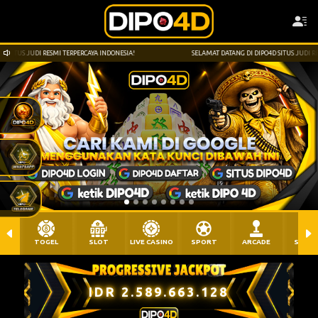
ESMI TERPERCAYA INDONESIA!
SELAMAT DATANG DI DIPO4D SITUS JUDI RESMI TERPERCAYA
zb**kx Berhasil Withdraw Rp 1.904.000,00
TOGEL
SLOT
LIVE CASINO
SPORT
ARCADE
SABU
IDR
2.589.663.470