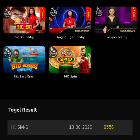
Sic Bo Lobby
Dragon Tiger Lobby
Blackjack Lobby
Big Bass Crash
24D Spin
Togel Result
TOTOMACAU0000
10-08-2026
7107