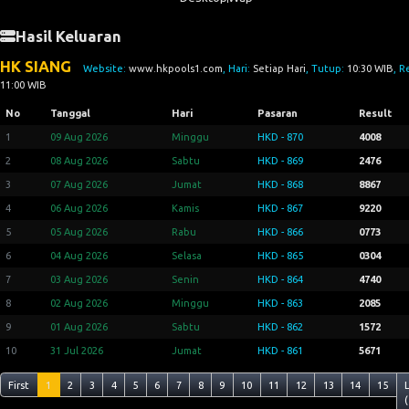
Hasil Keluaran
HK SIANG
Website:
www.hkpools1.com
, Hari:
Setiap Hari
, Tutup:
10:30 WIB
, R
11:00 WIB
No
Tanggal
Hari
Pasaran
Result
1
09 Aug 2026
Minggu
HKD - 870
4008
2
08 Aug 2026
Sabtu
HKD - 869
2476
3
07 Aug 2026
Jumat
HKD - 868
8867
4
06 Aug 2026
Kamis
HKD - 867
9220
5
05 Aug 2026
Rabu
HKD - 866
0773
6
04 Aug 2026
Selasa
HKD - 865
0304
7
03 Aug 2026
Senin
HKD - 864
4740
8
02 Aug 2026
Minggu
HKD - 863
2085
9
01 Aug 2026
Sabtu
HKD - 862
1572
10
31 Jul 2026
Jumat
HKD - 861
5671
First
1
2
3
4
5
6
7
8
9
10
11
12
13
14
15
(