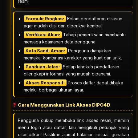
resmi.
Formulir Ringkas:
Kolom pendaftaran disusun
agar mudah diisi dan diperiksa kembali.
Verifikasi Akun:
Tahap pemeriksaan membantu
menjaga keamanan data pengguna.
Kata Sandi Aman:
Pengguna dianjurkan
memakai kombinasi karakter yang kuat dan unik.
Panduan Jelas:
Setiap langkah pendaftaran
dilengkapi informasi yang mudah dipahami.
Akses Responsif:
Proses daftar dapat dibuka
melalui berbagai ukuran layar.
Cara Menggunakan Link Akses DIPO4D
Pengguna cukup membuka link akses resmi, memilih
menu login atau daftar, lalu mengikuti petunjuk yang
ditampilkan. Pastikan alamat halaman sesuai, gunakan