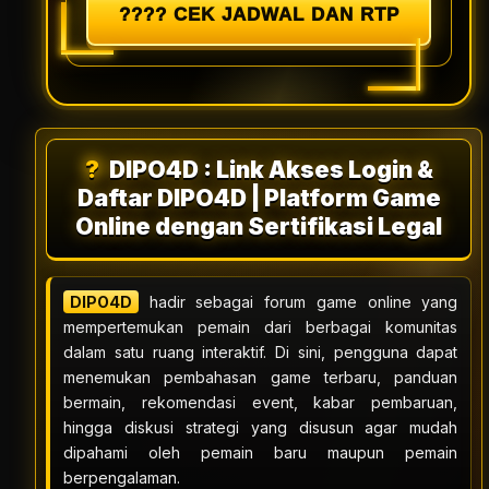
???? CEK JADWAL DAN RTP
DIPO4D : Link Akses Login &
Daftar DIPO4D | Platform Game
Online dengan Sertifikasi Legal
DIPO4D
hadir sebagai forum game online yang
mempertemukan pemain dari berbagai komunitas
dalam satu ruang interaktif. Di sini, pengguna dapat
menemukan pembahasan game terbaru, panduan
bermain, rekomendasi event, kabar pembaruan,
hingga diskusi strategi yang disusun agar mudah
dipahami oleh pemain baru maupun pemain
berpengalaman.