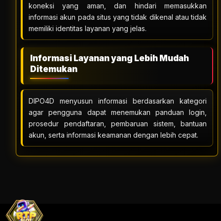
koneksi yang aman, dan hindari memasukkan
informasi akun pada situs yang tidak dikenal atau tidak
memiliki identitas layanan yang jelas.
Informasi Layanan yang Lebih Mudah
Ditemukan
DIPO4D menyusun informasi berdasarkan kategori
agar pengguna dapat menemukan panduan login,
prosedur pendaftaran, pembaruan sistem, bantuan
akun, serta informasi keamanan dengan lebih cepat.