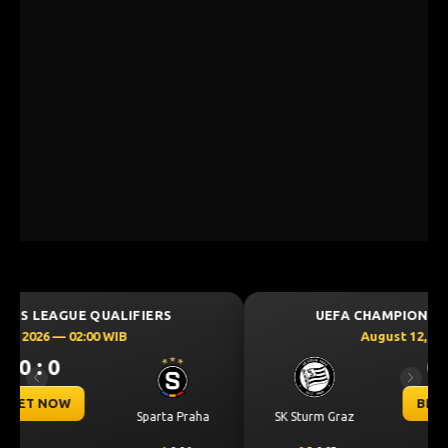
UEFA CHAMPIONS LEAGUE QUALIFIERS
August 12, 2026 — 01:30 WIB
0 : 0
Previous
Next
BET NOW
SK Sturm Graz
Fenerbahce