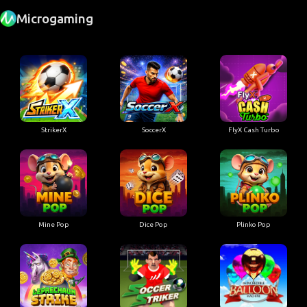
Microgaming
StrikerX
SoccerX
FlyX Cash Turbo
Mine Pop
Dice Pop
Plinko Pop