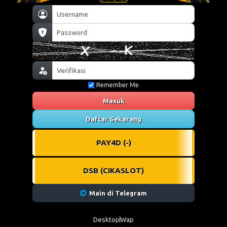
Remember Me
Masuk
Daftar Sekarang
PAY4D (-)
DSB (CIKASLOT)
Main di Telegram
Desktop
Wap