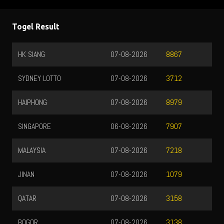
Togel Result
TOTOMACAU0000
07-08-2026
6529
TOTOMACAU1300
07-08-2026
6300
TOTOMACAU1600
07-08-2026
7875
TOTOMACAU1900
07-08-2026
6303
TOTOMACAU2200
07-08-2026
9178
TOTOMACAU2300
06-08-2026
1391