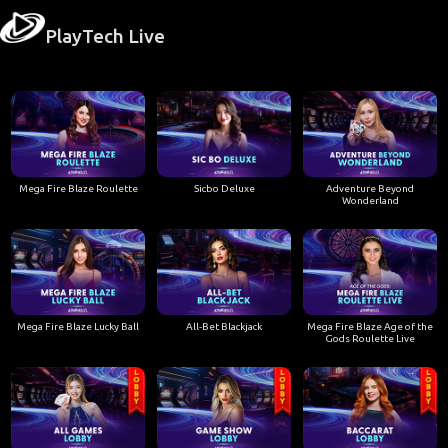
PlayTech Live
Mega Fire Blaze Roulette
Sicbo Deluxe
Adventure Beyond
Wonderland
Mega Fire Blaze Lucky Ball
All-Bet Blackjack
Mega Fire Blaze Age of the
Gods Roulette Live