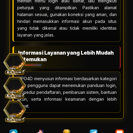
memilih menu login atau daftar, lalu mengikuti
petunjuk yang ditampilkan. Pastikan alamat
halaman sesuai, gunakan koneksi yang aman, dan
hindari memasukkan informasi akun pada situs
yang tidak dikenal atau tidak memiliki identitas
layanan yang jelas.
Informasi Layanan yang Lebih Mudah
Ditemukan
DIPO4D menyusun informasi berdasarkan kategori
agar pengguna dapat menemukan panduan login,
prosedur pendaftaran, pembaruan sistem, bantuan
akun, serta informasi keamanan dengan lebih
cepat.