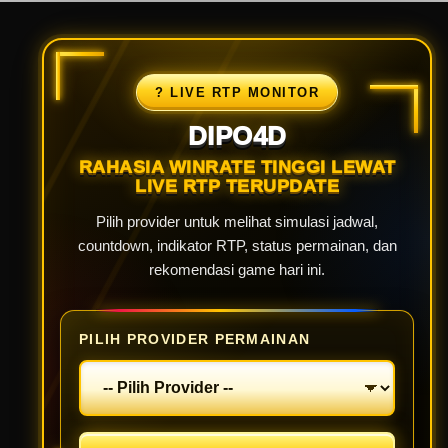
? LIVE RTP MONITOR
DIPO4D
RAHASIA WINRATE TINGGI LEWAT
LIVE RTP TERUPDATE
Pilih provider untuk melihat simulasi jadwal,
countdown, indikator RTP, status permainan, dan
rekomendasi game hari ini.
PILIH PROVIDER PERMAINAN