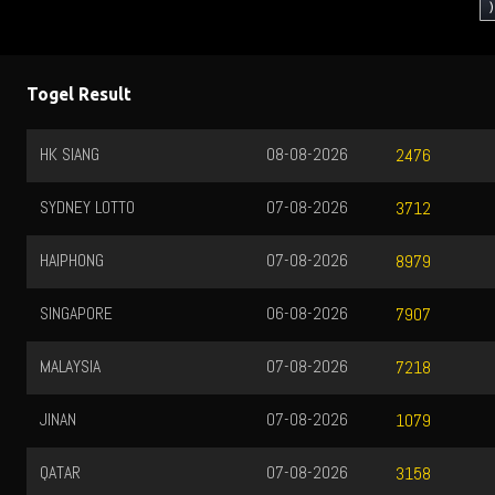
)
Togel Result
TOTOMACAU0000
08-08-2026
4072
TOTOMACAU1300
07-08-2026
6300
TOTOMACAU1600
07-08-2026
7875
TOTOMACAU1900
07-08-2026
6303
TOTOMACAU2200
07-08-2026
9178
TOTOMACAU2300
07-08-2026
9141